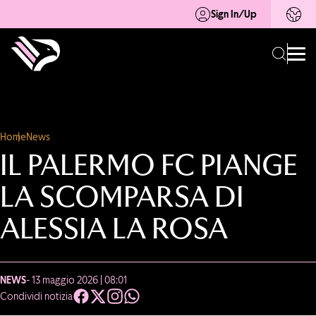
Sign In/Up
Home
News
IL PALERMO FC PIANGE
LA SCOMPARSA DI
ALESSIA LA ROSA
NEWS
- 13 maggio 2026 | 08:01
Condividi notizia