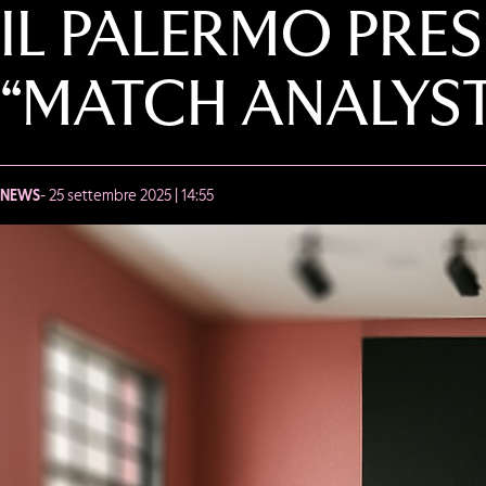
IL PALERMO PRES
“MATCH ANALYST
NEWS
- 25 settembre 2025 | 14:55