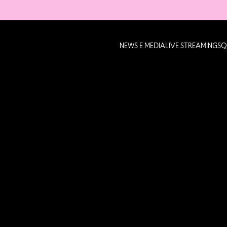
NEWS E MEDIA
LIVE STREAMING
SQ