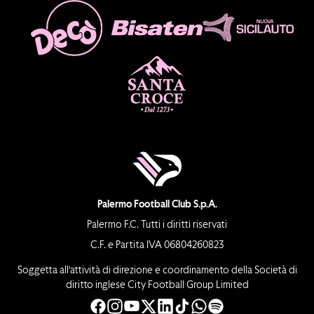
Palermo Football Club S.p.A.
Palermo F.C. Tutti i diritti riservati
C.F. e Partita IVA 06804260823
Soggetta all’attività di direzione e coordinamento della Società di
diritto inglese City Football Group Limited