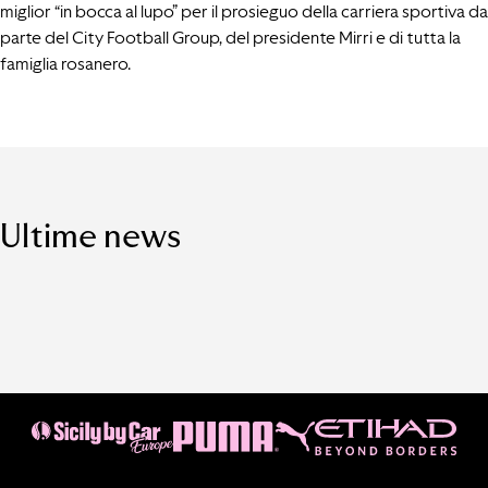
miglior “in bocca al lupo” per il prosieguo della carriera sportiva da
parte del City Football Group, del presidente Mirri e di tutta la
famiglia rosanero.
Ultime news