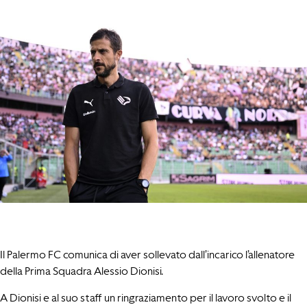
Il Palermo FC comunica di aver sollevato dall’incarico l’allenatore
della Prima Squadra Alessio Dionisi.
A Dionisi e al suo staff un ringraziamento per il lavoro svolto e il