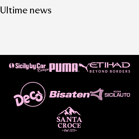
Ultime news