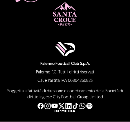
Palermo Football Club S.p.A.
Palermo F.C. Tutti i diritti riservati
C.F. e Partita IVA 06804260823
Soggetta all’attività di direzione e coordinamento della Società di
diritto inglese City Football Group Limited