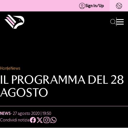
Sign In/Up
Home
News
IL PROGRAMMA DEL 28
AGOSTO
NEWS
- 27 agosto 2020 | 19:50
Condividi notizia