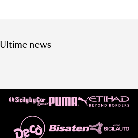
Ultime news