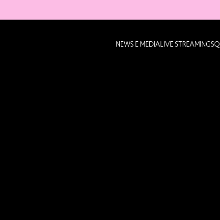
NEWS E MEDIA
LIVE STREAMING
SQ