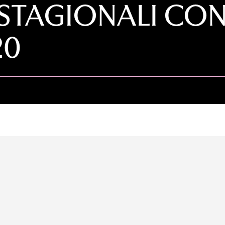
 STAGIONALI CO
20