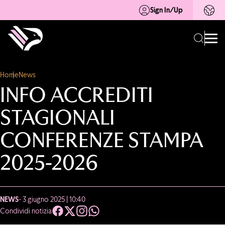
Sign In/Up
Home
News
INFO ACCREDITI
STAGIONALI
CONFERENZE STAMPA
2025-2026
NEWS
- 3 giugno 2025 | 10:40
Condividi notizia