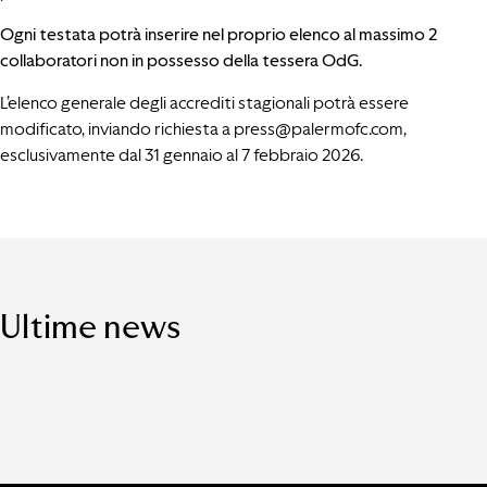
Ogni testata potrà inserire nel proprio elenco al massimo 2
collaboratori non in possesso della tessera OdG.
L’elenco generale degli accrediti stagionali potrà essere
modificato, inviando richiesta a
press@palermofc.com
,
esclusivamente dal 31 gennaio al 7 febbraio 2026.
Ultime news