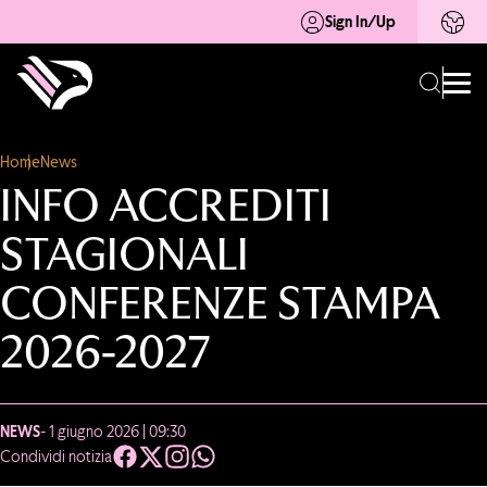
Sign In/Up
Home
News
INFO ACCREDITI
STAGIONALI
CONFERENZE STAMPA
2026-2027
NEWS
- 1 giugno 2026 | 09:30
Condividi notizia