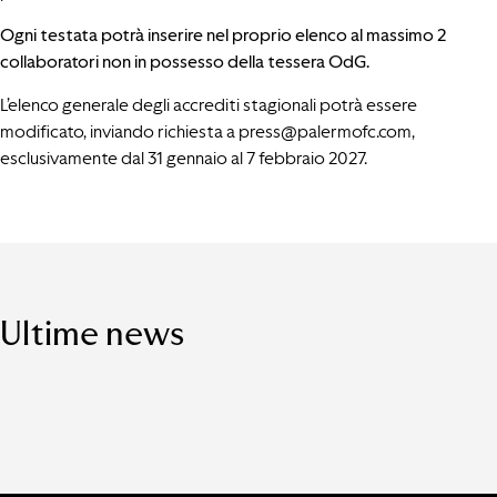
Ogni testata potrà inserire nel proprio elenco al massimo 2
collaboratori non in possesso della tessera OdG.
L’elenco generale degli accrediti stagionali potrà essere
modificato, inviando richiesta a
press@palermofc.com
,
esclusivamente dal 31 gennaio al 7 febbraio 2027.
Ultime news