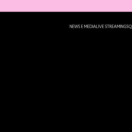
NEWS E MEDIA
LIVE STREAMING
SQ