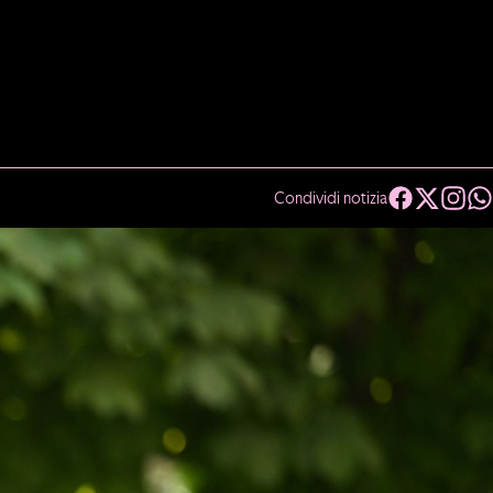
Condividi notizia