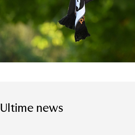
Ultime news