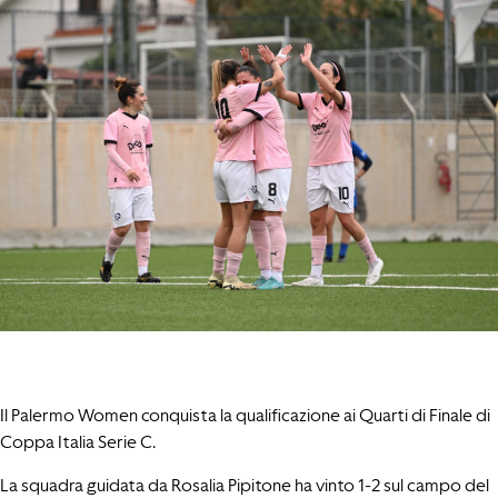
Il Palermo Women conquista la qualificazione ai Quarti di Finale di
Coppa Italia Serie C.
La squadra guidata da Rosalia Pipitone ha vinto 1-2 sul campo del