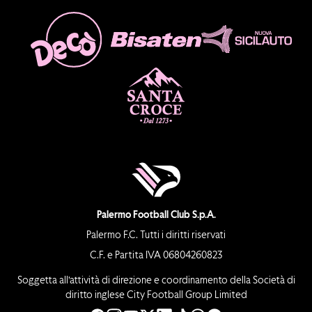
Palermo Football Club S.p.A.
Palermo F.C. Tutti i diritti riservati
C.F. e Partita IVA 06804260823
Soggetta all’attività di direzione e coordinamento della Società di
diritto inglese City Football Group Limited