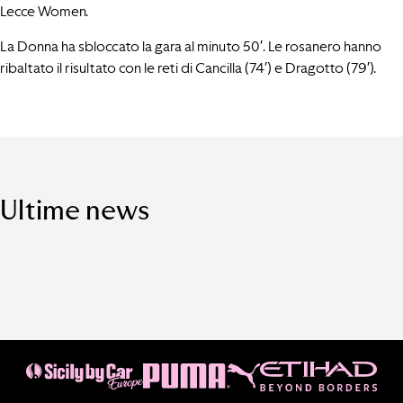
Lecce Women.
La Donna ha sbloccato la gara al minuto 50′. Le rosanero hanno
ribaltato il risultato con le reti di Cancilla (74′) e Dragotto (79′).
Ultime news