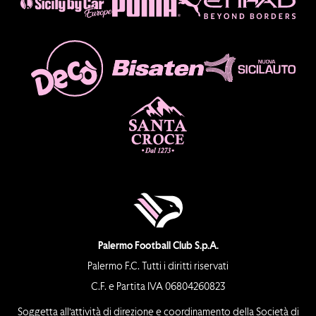
Palermo Football Club S.p.A.
Palermo F.C. Tutti i diritti riservati
C.F. e Partita IVA 06804260823
Soggetta all’attività di direzione e coordinamento della Società di