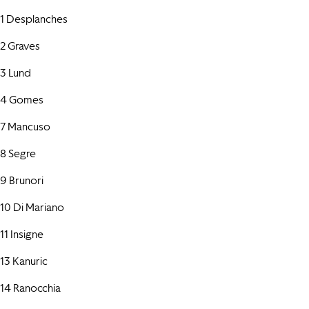
1 Desplanches
2 Graves
3 Lund
4 Gomes
7 Mancuso
8 Segre
9 Brunori
10 Di Mariano
11 Insigne
13 Kanuric
14 Ranocchia