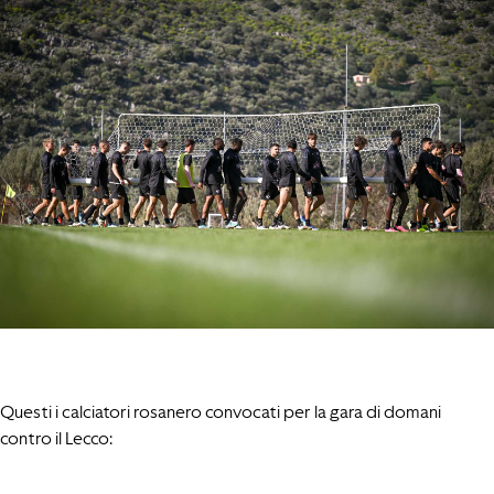
Questi i calciatori rosanero convocati per la gara di domani
contro il Lecco: