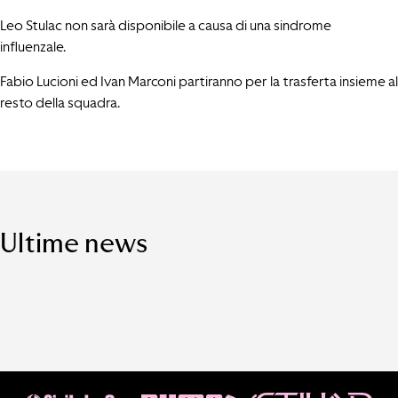
Leo Stulac non sarà disponibile a causa di una sindrome
influenzale.
Fabio Lucioni ed Ivan Marconi partiranno per la trasferta insieme al
resto della squadra.
Ultime news