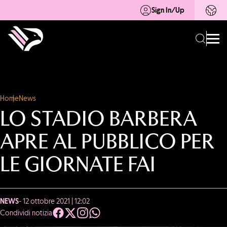
Sign In/Up
Home
News
LO STADIO BARBERA
APRE AL PUBBLICO PER
LE GIORNATE FAI
NEWS
- 12 ottobre 2021 | 12:02
Condividi notizia