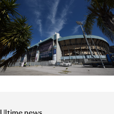
Ultime news