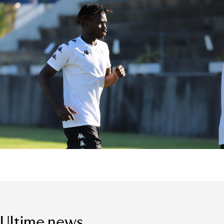
Ultime news