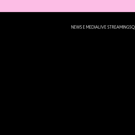
NEWS E MEDIA
LIVE STREAMING
SQ