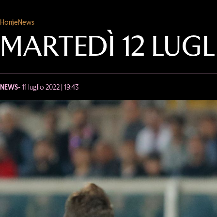
Home
News
MARTEDÌ 12 LUG
NEWS
- 11 luglio 2022 | 19:43