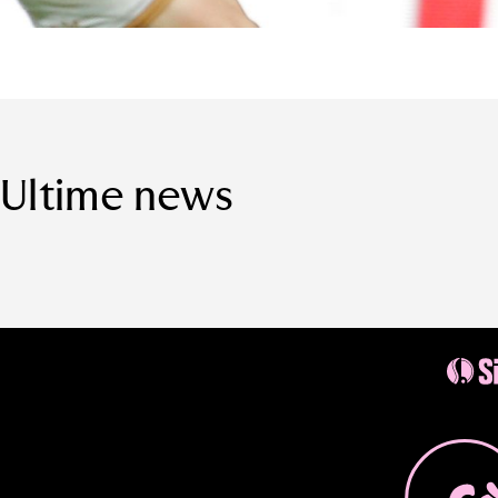
Ultime news