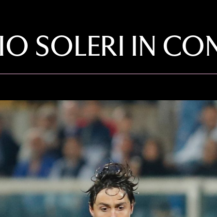
LIO SOLERI IN C