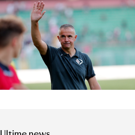
Ultime news