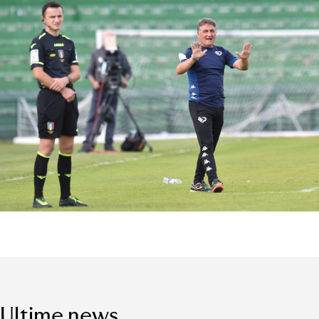
Ultime news