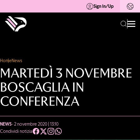
Sign In/Up
Home
News
MARTEDÌ 3 NOVEMBRE
BOSCAGLIA IN
CONFERENZA
NEWS
- 2 novembre 2020 | 13:10
Condividi notizia