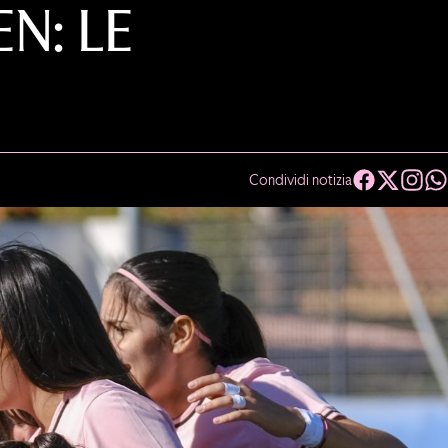
: LE
Condividi notizia