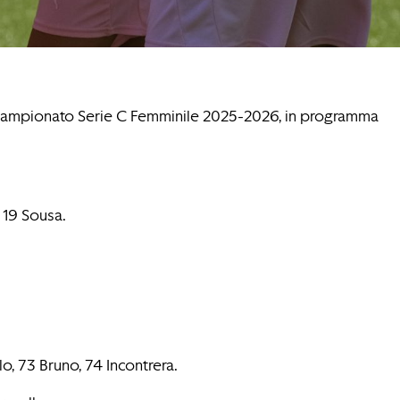
l Campionato Serie C Femminile 2025-2026, in programma
, 19 Sousa.
o, 73 Bruno, 74 Incontrera.