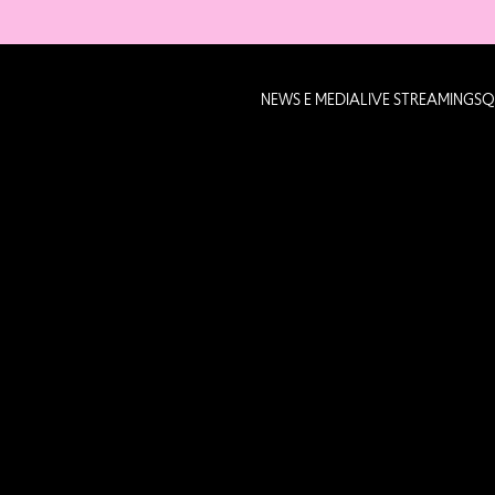
NEWS E MEDIA
LIVE STREAMING
SQ