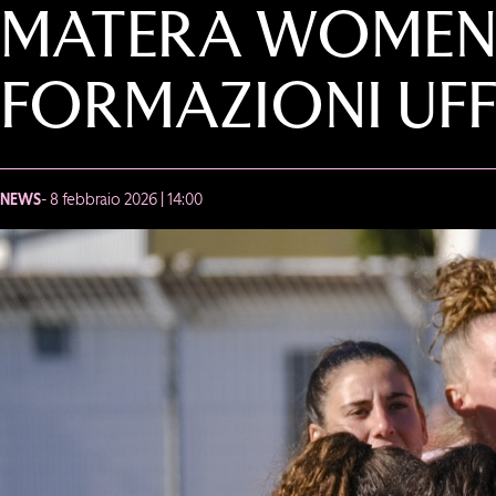
MATERA WOMEN-
FORMAZIONI UFF
NEWS
- 8 febbraio 2026 | 14:00