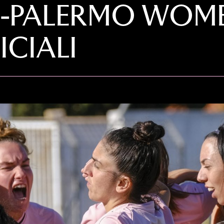
PALERMO WOMEN
ICIALI