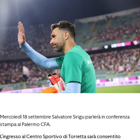
Mercoledì 18 settembre Salvatore Sirigu parlerà in conferenza
stampa al Palermo CFA.
L’ingresso al Centro Sportivo di Torretta sarà consentito