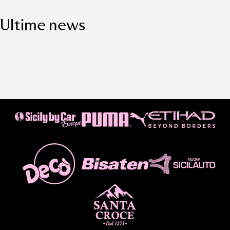
Ultime news