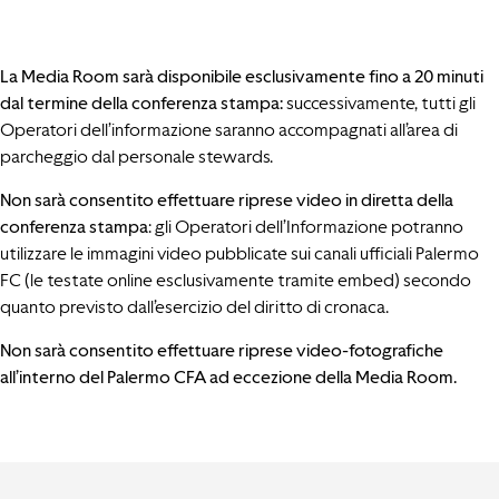
La Media Room sarà disponibile esclusivamente fino a 20 minuti
dal termine della conferenza stampa:
successivamente, tutti gli
Operatori dell’informazione saranno accompagnati all’area di
parcheggio dal personale stewards.
Non sarà consentito effettuare riprese video in diretta della
conferenza stampa
: gli Operatori dell’Informazione potranno
utilizzare le immagini video pubblicate sui canali ufficiali Palermo
FC (le testate online esclusivamente tramite embed) secondo
quanto previsto dall’esercizio del diritto di cronaca.
Non sarà consentito effettuare riprese video-fotografiche
all’interno del Palermo CFA ad eccezione della Media Room.