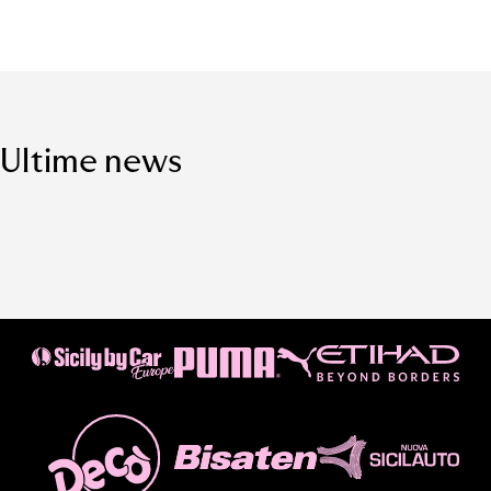
Ultime news