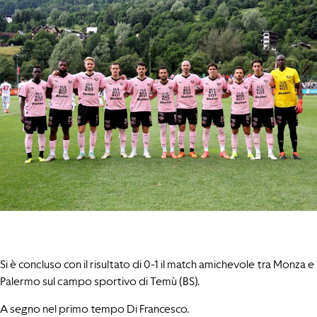
Si è concluso con il risultato di 0-1 il match amichevole tra Monza e
Palermo sul campo sportivo di Temù (BS).
A segno nel primo tempo Di Francesco.