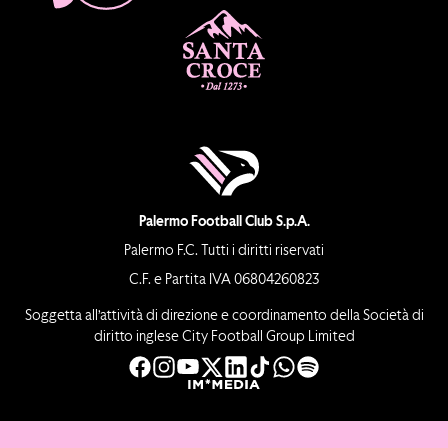
Palermo Football Club S.p.A.
Palermo F.C. Tutti i diritti riservati
C.F. e Partita IVA 06804260823
Soggetta all’attività di direzione e coordinamento della Società di
diritto inglese City Football Group Limited