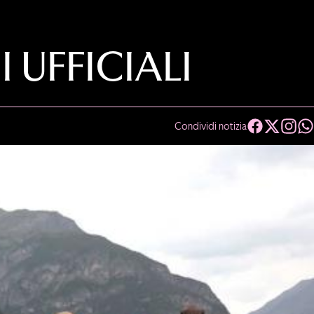
UFFICIALI
Condividi notizia