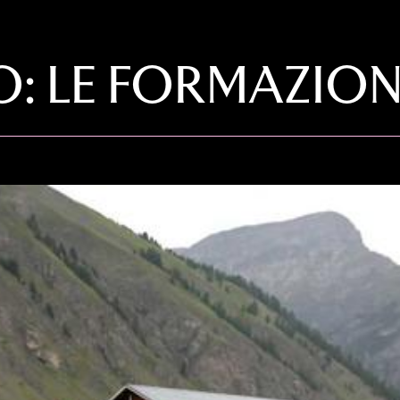
 LE FORMAZIONI 