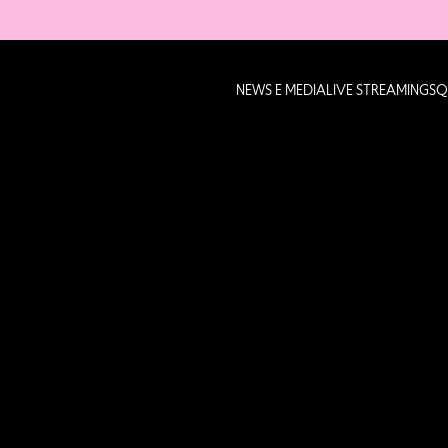
NEWS E MEDIA
LIVE STREAMING
SQ