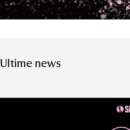
Ultime news