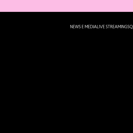
NEWS E MEDIA
LIVE STREAMING
SQ