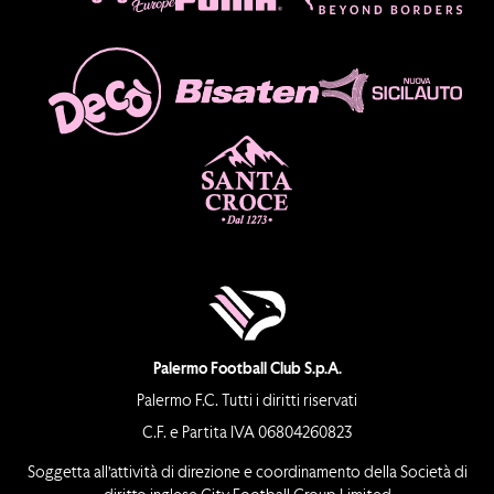
Palermo Football Club S.p.A.
Palermo F.C. Tutti i diritti riservati
C.F. e Partita IVA 06804260823
Soggetta all’attività di direzione e coordinamento della Società di