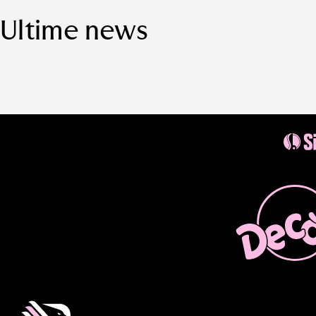
Ultime news