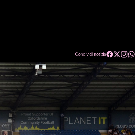
Condividi notizia