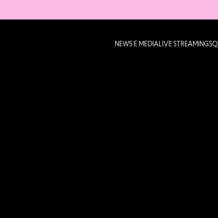
NEWS E MEDIA
LIVE STREAMING
SQ