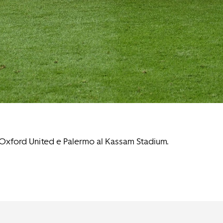
ra Oxford United e Palermo al Kassam Stadium.