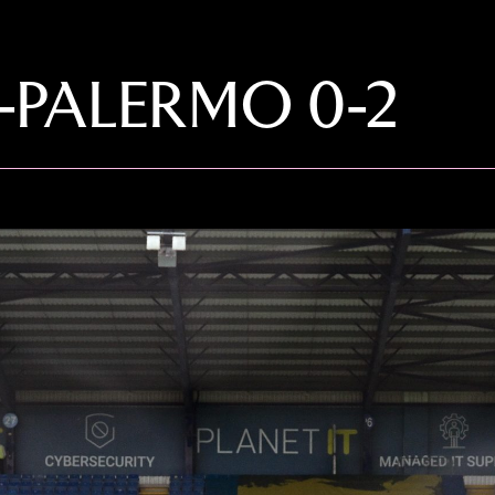
-PALERMO 0-2