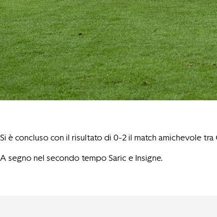
Si è concluso con il risultato di 0-2 il match amichevole t
A segno nel secondo tempo Saric e Insigne.