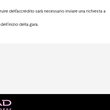
ruire dell’accredito sarà necessario inviare una richiesta a
ell’inizio della gara.