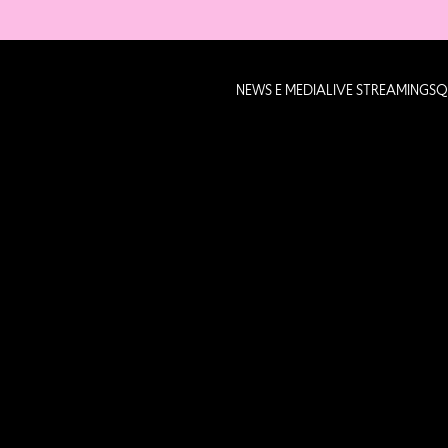
NEWS E MEDIA
LIVE STREAMING
SQ