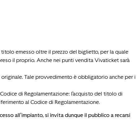
titolo emesso oltre il prezzo del biglietto, per la quale
reso il proprio. Anche nei punti vendita Vivaticket sarà
in originale. Tale provvedimento è obbligatorio anche per i
 Codice di Regolamentazione: l’acquisto del titolo di
riferimento al Codice di Regolamentazione.
ccesso all’impianto, si invita dunque il pubblico a recarsi