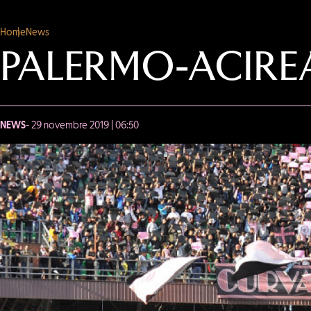
Home
News
PALERMO-ACIREA
NEWS
- 29 novembre 2019 | 06:50