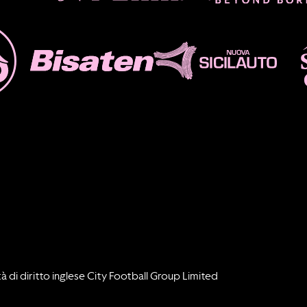
à di diritto inglese City Football Group Limited