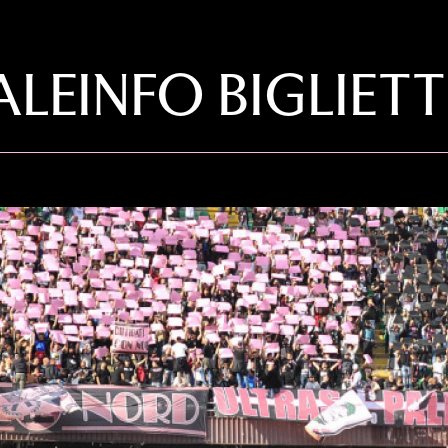
LEINFO BIGLIETT