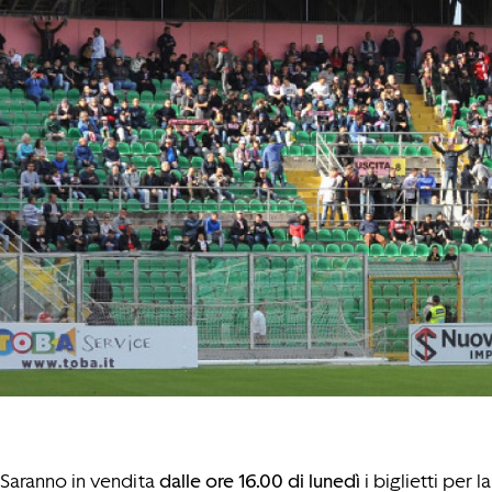
Saranno in vendita
dalle ore 16.00 di lunedì
i biglietti per l