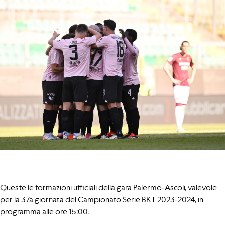
Queste le formazioni ufficiali della gara Palermo-Ascoli, valevole
per la 37a giornata del Campionato Serie BKT 2023-2024, in
programma alle ore 15:00.