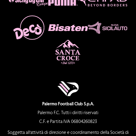
Palermo Football Club S.p.A.
Palermo F.C. Tutti i diritti riservati
C.F. e Partita IVA 06804260823
Soggetta all’attività di direzione e coordinamento della Società di