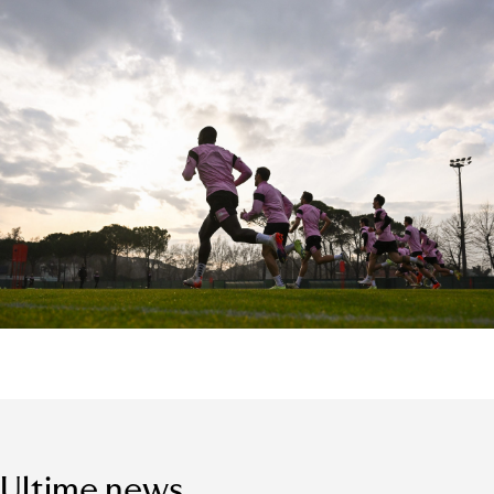
Ultime news