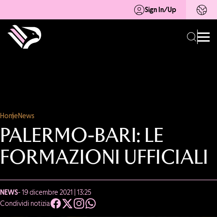
Sign In/Up
Home
News
PALERMO-BARI: LE
FORMAZIONI UFFICIALI
NEWS
- 19 dicembre 2021 | 13:25
Condividi notizia