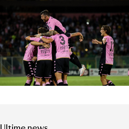
Ultime news