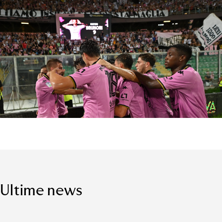
Ultime news