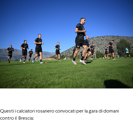
Questi i calciatori rosanero convocati per la gara di domani
contro il Brescia: