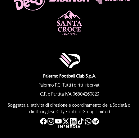
Palermo Football Club S.p.A.
Palermo F.C. Tutti i diritti riservati
C.F. e Partita IVA 06804260823
Soggetta all’attività di direzione e coordinamento della Società di
diritto inglese City Football Group Limited