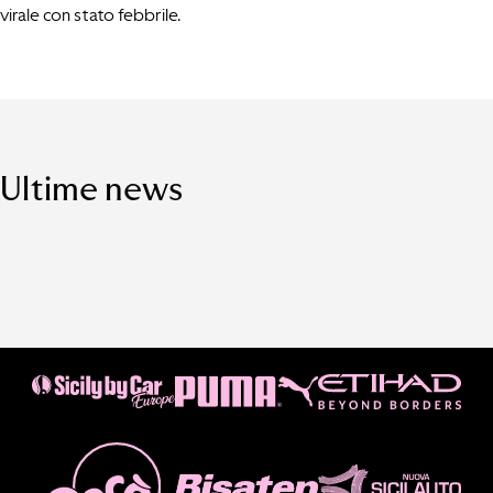
virale con stato febbrile.
Ultime news