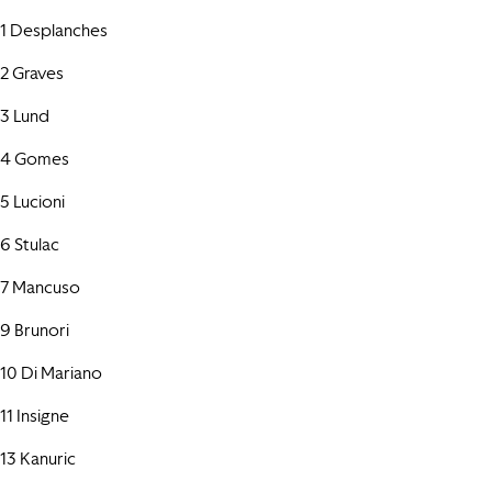
1 Desplanches
2 Graves
3 Lund
4 Gomes
5 Lucioni
6 Stulac
7 Mancuso
9 Brunori
10 Di Mariano
11 Insigne
13 Kanuric