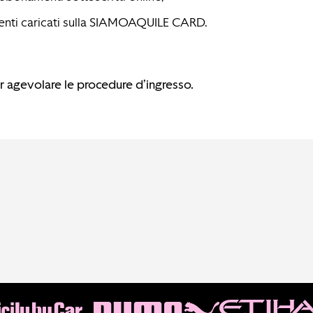
amenti caricati sulla SIAMOAQUILE CARD.
er agevolare le procedure d’ingresso.