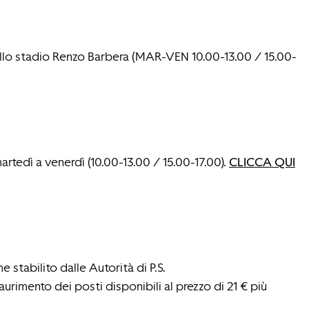
llo stadio Renzo Barbera (
MAR-VEN 10.00-13.00 / 15.00-
artedì a venerdì (10.00-13.00 / 15.00-17.00).
CLICCA QUI
 stabilito dalle Autorità di P.S.
saurimento dei posti disponibili al prezzo di 21 € più