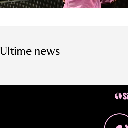
Ultime news