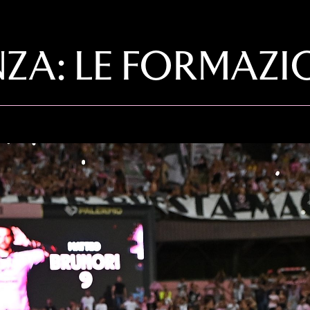
A: LE FORMAZION