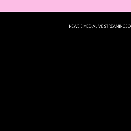
NEWS E MEDIA
LIVE STREAMING
SQ