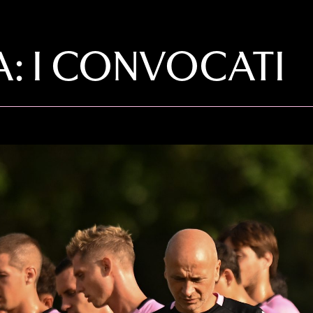
: I CONVOCATI