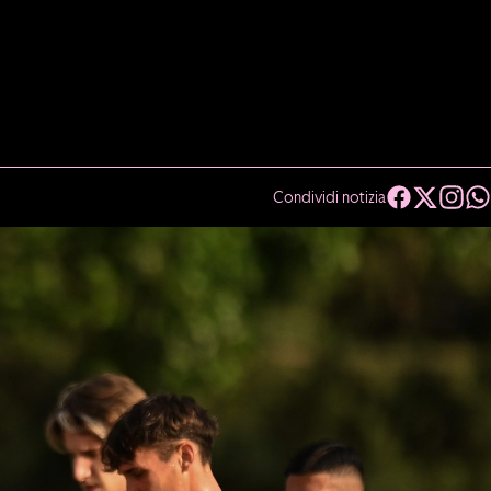
Condividi notizia