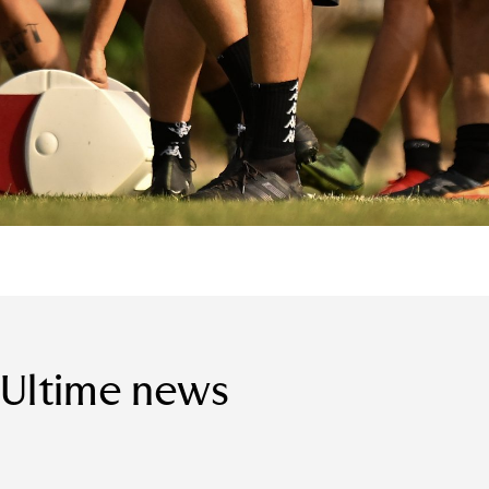
Ultime news