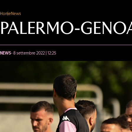
Home
News
PALERMO-GENOA
NEWS
- 8 settembre 2022 | 12:25