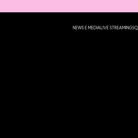
NEWS E MEDIA
LIVE STREAMING
SQ