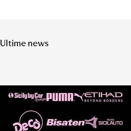
Ultime news