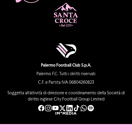
Palermo Football Club S.p.A.
Palermo F.C. Tutti i diritti riservati
C.F. e Partita IVA 06804260823
Soggetta all’attività di direzione e coordinamento della Società di
diritto inglese City Football Group Limited