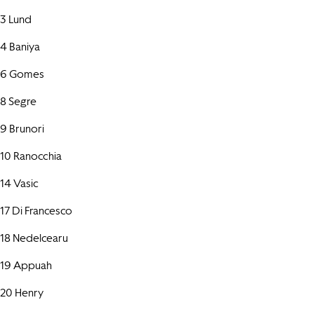
3 Lund
4 Baniya
6 Gomes
8 Segre
9 Brunori
10 Ranocchia
14 Vasic
17 Di Francesco
18 Nedelcearu
19 Appuah
20 Henry