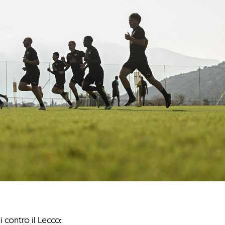
 contro il Lecco: