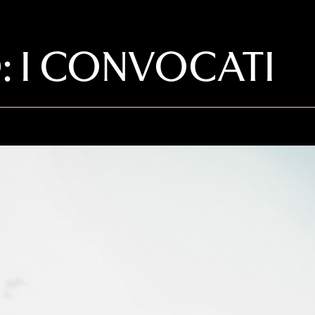
: I CONVOCATI