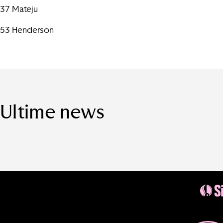
37 Mateju
53 Henderson
Ultime news