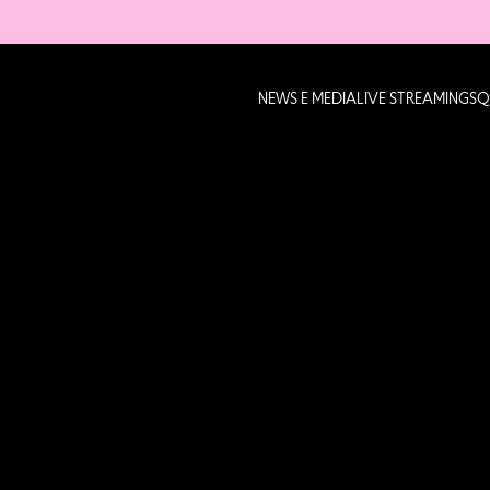
NEWS E MEDIA
LIVE STREAMING
SQ