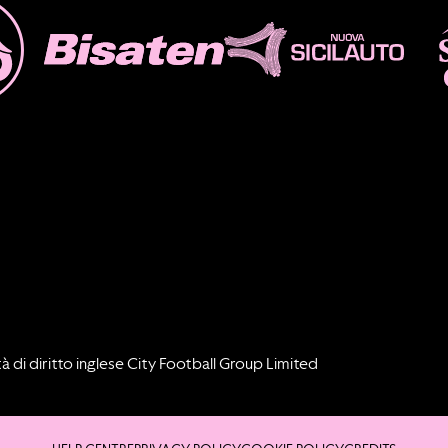
à di diritto inglese City Football Group Limited