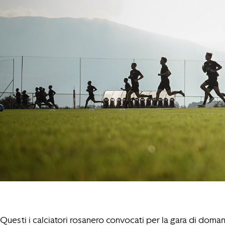
Questi i calciatori rosanero convocati per la gara di domani