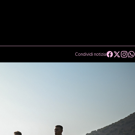
Condividi notizia