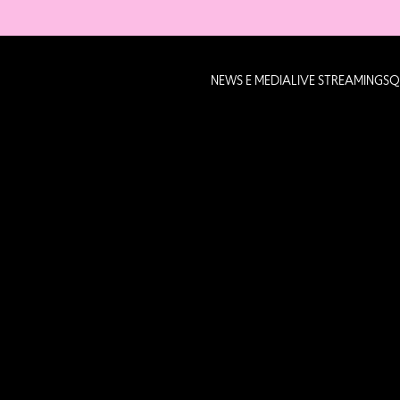
NEWS E MEDIA
LIVE STREAMING
SQ