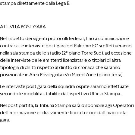
stampa direttamente dalla Lega B.
ATTIVITÀ POST GARA
Nel rispetto dei vigenti protocolli federali, fino a comunicazione
contraria, le interviste post gara del Palermo FC si effettueranno
nella sala stampa dello stadio (2° piano Torre Sud), ad eccezione
delle interviste delle emittenti licenziatarie o titolari di altra
tipologia di diritti rispetto al diritto di cronaca che saranno
posizionate in Area Privilegiata e/o Mixed Zone (piano terra).
Le interviste post gara della squadra ospite saranno effettuate
secondo le modalità stabilite dal rispettivo Ufficio Stampa.
Nel post partita, la Tribuna Stampa sarà disponibile agli Operatori
dell’Informazione esclusivamente fino a tre ore dall’inizio della
gara.