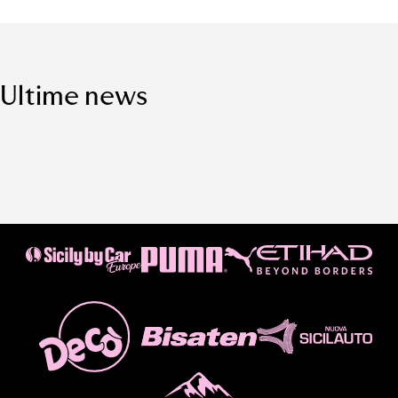
Ultime news