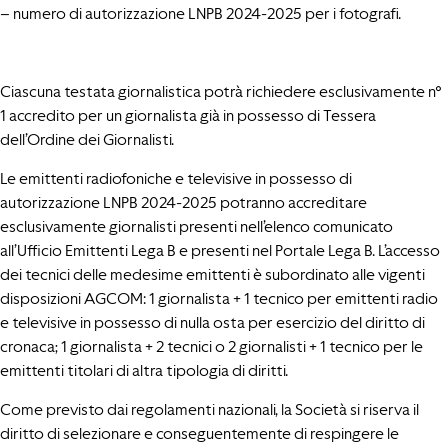
– numero di autorizzazione LNPB 2024-2025 per i fotografi.
Ciascuna testata giornalistica potrà richiedere esclusivamente n°
1 accredito per un giornalista già in possesso di Tessera
dell’Ordine dei Giornalisti.
Le emittenti radiofoniche e televisive in possesso di
autorizzazione LNPB 2024-2025 potranno accreditare
esclusivamente giornalisti presenti nell’elenco comunicato
all’Ufficio Emittenti Lega B e presenti nel Portale Lega B. L’accesso
dei tecnici delle medesime emittenti è subordinato alle vigenti
disposizioni AGCOM: 1 giornalista + 1 tecnico per emittenti radio
e televisive in possesso di nulla osta per esercizio del diritto di
cronaca; 1 giornalista + 2 tecnici o 2 giornalisti + 1 tecnico per le
emittenti titolari di altra tipologia di diritti.
Come previsto dai regolamenti nazionali, la Società si riserva il
diritto di selezionare e conseguentemente di respingere le