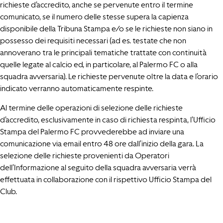
richieste d’accredito, anche se pervenute entro il termine
comunicato, se il numero delle stesse supera la capienza
disponibile della Tribuna Stampa e/o se le richieste non siano in
possesso dei requisiti necessari (ad es. testate che non
annoverano tra le principali tematiche trattate con continuità
quelle legate al calcio ed, in particolare, al Palermo FC o alla
squadra avversaria). Le richieste pervenute oltre la data e l’orario
indicato verranno automaticamente respinte.
Al termine delle operazioni di selezione delle richieste
d’accredito, esclusivamente in caso di richiesta respinta, l’Ufficio
Stampa del Palermo FC provvederebbe ad inviare una
comunicazione via email entro 48 ore dall’inizio della gara. La
selezione delle richieste provenienti da Operatori
dell’Informazione al seguito della squadra avversaria verrà
effettuata in collaborazione con il rispettivo Ufficio Stampa del
Club.