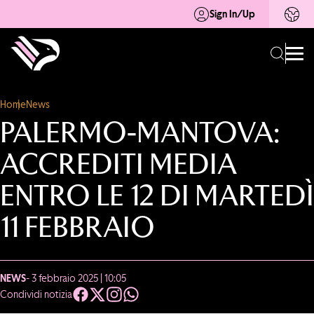
Sign In/Up
Home
News
PALERMO-MANTOVA:
ACCREDITI MEDIA
ENTRO LE 12 DI MARTEDÌ
11 FEBBRAIO
NEWS
- 3 febbraio 2025 | 10:05
Condividi notizia