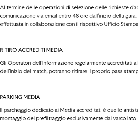
Al termine delle operazioni di selezione delle richieste d’
comunicazione via email entro 48 ore dall’inizio della gara
effettuata in collaborazione con il rispettivo Ufficio Stamp
RITIRO ACCREDITI MEDIA
Gli Operatori dell’Informazione regolarmente accreditati all
dell’inizio del match, potranno ritirare il proprio pass st
PARKING MEDIA
Il parcheggio dedicato ai Media accreditati è quello antista
montaggio del prefiltraggio esclusivamente dal varco lato