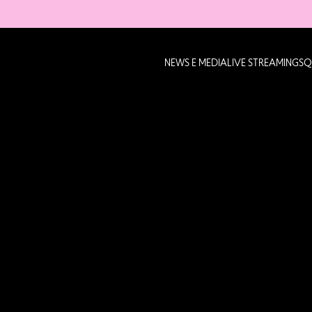
NEWS E MEDIA
LIVE STREAMING
SQ