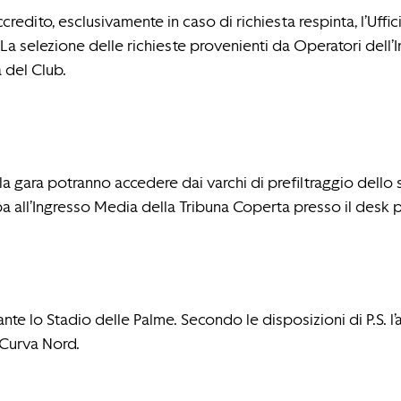
accredito, esclusivamente in caso di richiesta respinta, l’
. La selezione delle richieste provenienti da Operatori dell
a del Club.
a gara potranno accedere dai varchi di prefiltraggio dello s
ampa all’Ingresso Media della Tribuna Coperta presso il desk
nte lo Stadio delle Palme. Secondo le disposizioni di P.S. l’
 Curva Nord.