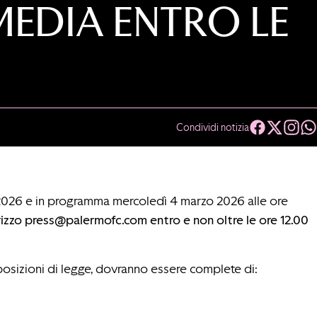
EDIA ENTRO LE
Condividi notizia
2026 e in programma mercoledì 4 marzo 2026 alle ore
rizzo
press@palermofc.com
entro e non oltre le ore 12.00
sposizioni di legge, dovranno essere complete di: