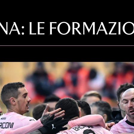
: LE FORMAZION