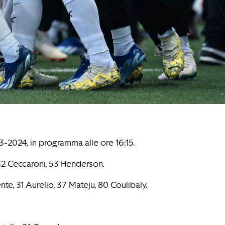
-2024, in programma alle ore 16:15.
, 32 Ceccaroni, 53 Henderson.
te, 31 Aurelio, 37 Mateju, 80 Coulibaly.