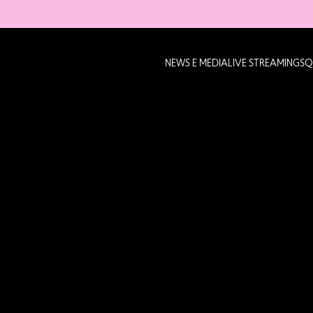
NEWS E MEDIA
LIVE STREAMING
SQ