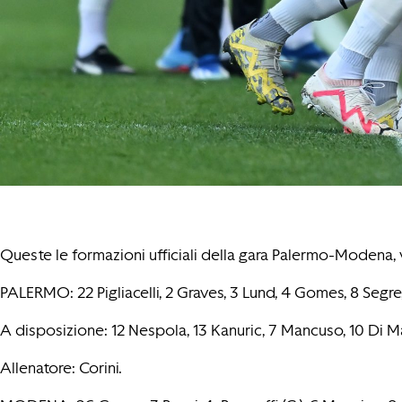
Queste le formazioni ufficiali della gara Palermo-Modena, 
PALERMO: 22 Pigliacelli, 2 Graves, 3 Lund, 4 Gomes, 8 Segre,
A disposizione: 12 Nespola, 13 Kanuric, 7 Mancuso, 10 Di Mar
Allenatore: Corini.