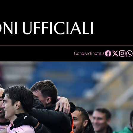
I UFFICIALI
Condividi notizia