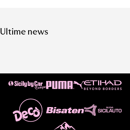
Ultime news