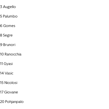
3 Augello
5 Palumbo
6 Gomes
8 Segre
9 Brunori
10 Ranocchia
11 Gyasi
14 Vasic
15 Nicolosi
17 Giovane
20 Pohjanpalo