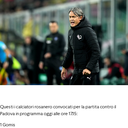
Questi i calciatori rosanero convocati per la partita contro il
Padova in programma oggi alle ore 17.15:
1 Gomis