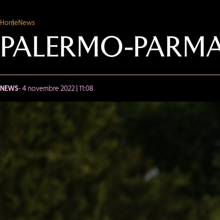
Home
News
PALERMO-PARMA
NEWS
- 4 novembre 2022 | 11:08