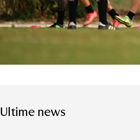
Ultime news