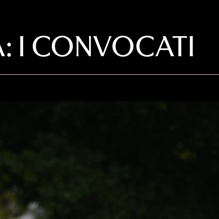
: I CONVOCATI