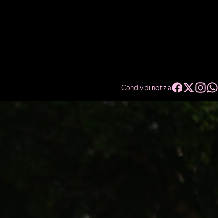
Condividi notizia