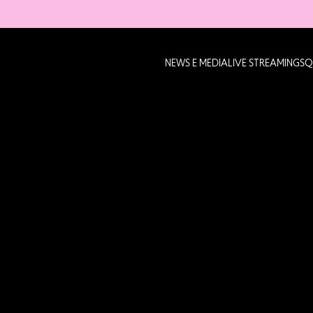
NEWS E MEDIA
LIVE STREAMING
SQ