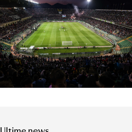
Ultime news