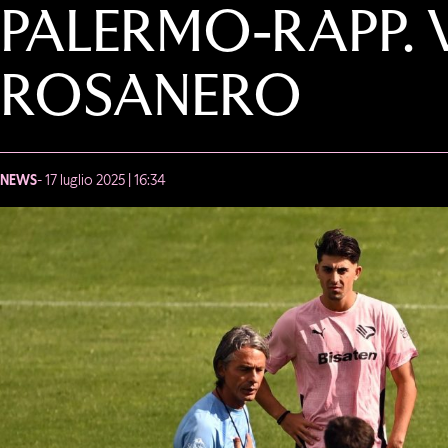
PALERMO-RAPP. 
ROSANERO
NEWS
- 17 luglio 2025 | 16:34