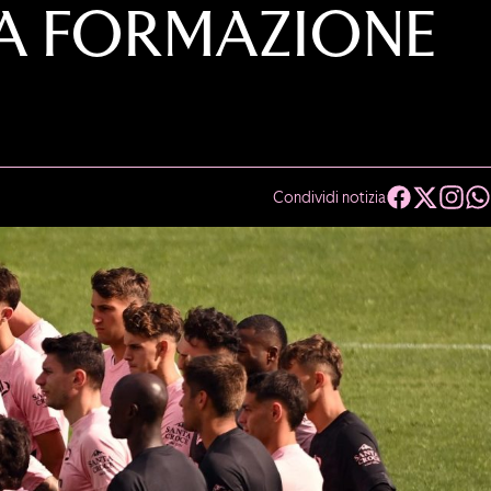
LA FORMAZIONE
Condividi notizia