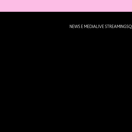
NEWS E MEDIA
LIVE STREAMING
SQ