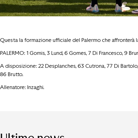
Questa la formazione ufficiale del Palermo che affronterà l
PALERMO: 1 Gomis, 3 Lund, 6 Gomes, 7 Di Francesco, 9 Brunor
A disposizione: 22 Desplanches, 63 Cutrona, 77 Di Bartolo, 8 
86 Brutto.
Allenatore: Inzaghi.
Ultime news