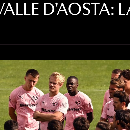
VALLE D’AOSTA: 