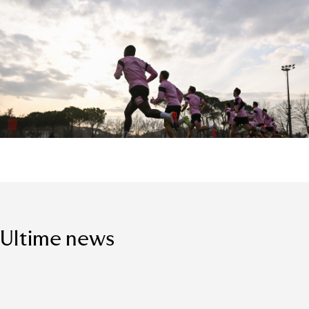
Ultime news