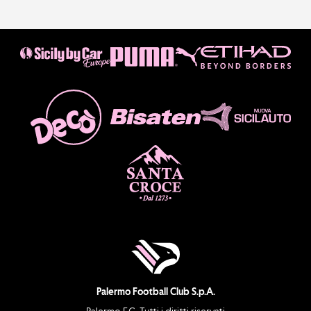
Palermo Football Club S.p.A.