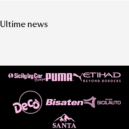
Ultime news