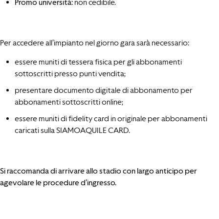
Promo università:
non cedibile.
Per accedere all’impianto nel giorno gara sarà necessario:
essere muniti di tessera fisica per gli abbonamenti
sottoscritti presso punti vendita;
presentare documento digitale di abbonamento per
abbonamenti sottoscritti online;
essere muniti di fidelity card in originale per abbonamenti
caricati sulla SIAMOAQUILE CARD.
Si raccomanda di arrivare allo stadio con largo anticipo per
agevolare le procedure d’ingresso.