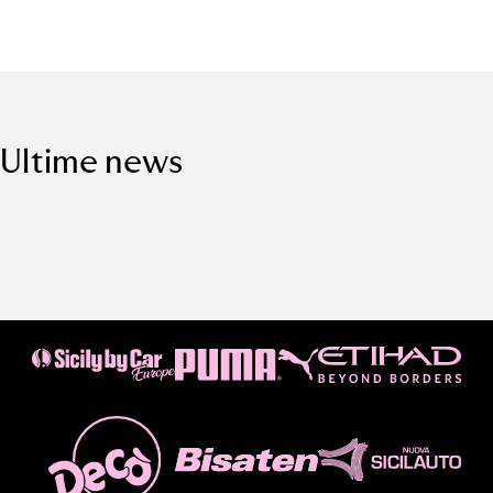
Ultime news