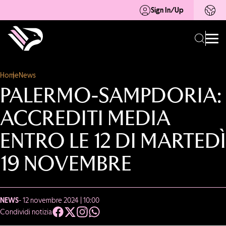
Sign In/Up
Home
News
PALERMO-SAMPDORIA:
ACCREDITI MEDIA
ENTRO LE 12 DI MARTEDÌ
19 NOVEMBRE
NEWS
- 12 novembre 2024 | 10:00
Condividi notizia