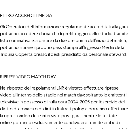
RITIRO ACCREDITI MEDIA
Gli Operatori dell’Informazione regolarmente accreditati alla gara
potranno accedere dai varchi di prefiltraggio dello stadio tramite
lista nominativa e, a partire da due ore prima dell’inizio del match,
potranno ritirare il proprio pass stampa all’Ingresso Media della
Tribuna Coperta presso il desk presidiato da personale steward.
RIPRESE VIDEO MATCH DAY
Nel rispetto dei regolamenti LNP, è vietato effettuare riprese
video all’interno dello stadio nel match day: soltanto le emittenti
televisive in possesso di nulla osta 2024-2025 per l’esercizio del
diritto di cronaca o di diritti di altra tipologia potranno effettuare
la ripresa video delle interviste post gara, mentre le testate
online potranno esclusivamente condividere tramite embed i