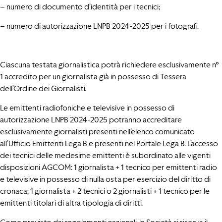
– numero di documento d’identità per i tecnici;
– numero di autorizzazione LNPB 2024-2025 per i fotografi.
Ciascuna testata giornalistica potrà richiedere esclusivamente n°
1 accredito per un giornalista già in possesso di Tessera
dell’Ordine dei Giornalisti.
Le emittenti radiofoniche e televisive in possesso di
autorizzazione LNPB 2024-2025 potranno accreditare
esclusivamente giornalisti presenti nell’elenco comunicato
all’Ufficio Emittenti Lega B e presenti nel Portale Lega B. L’accesso
dei tecnici delle medesime emittenti è subordinato alle vigenti
disposizioni AGCOM: 1 giornalista + 1 tecnico per emittenti radio
e televisive in possesso di nulla osta per esercizio del diritto di
cronaca; 1 giornalista + 2 tecnici o 2 giornalisti + 1 tecnico per le
emittenti titolari di altra tipologia di diritti.