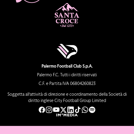
Palermo Football Club S.p.A.
Palermo F.C. Tutti i diritti riservati
C.F. e Partita IVA 06804260823
Soggetta all’attività di direzione e coordinamento della Società di
diritto inglese City Football Group Limited