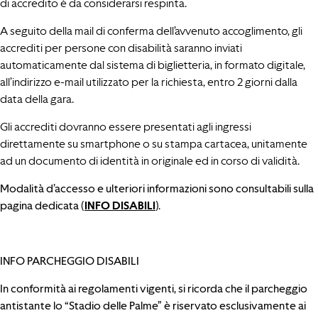
di accredito è da considerarsi respinta.
A seguito della mail di conferma dell’avvenuto accoglimento, gli
accrediti per persone con disabilità saranno inviati
automaticamente dal sistema di biglietteria, in formato digitale,
all’indirizzo e-mail utilizzato per la richiesta, entro 2 giorni dalla
data della gara.
Gli accrediti dovranno essere presentati agli ingressi
direttamente su smartphone o su stampa cartacea, unitamente
ad un documento di identità in originale ed in corso di validità.
Modalità d’accesso e ulteriori informazioni sono consultabili sulla
pagina dedicata
(
INFO DISABILI
).
INFO PARCHEGGIO DISABILI
In conformità ai regolamenti vigenti, si ricorda che il parcheggio
antistante lo “Stadio delle Palme” è riservato esclusivamente ai