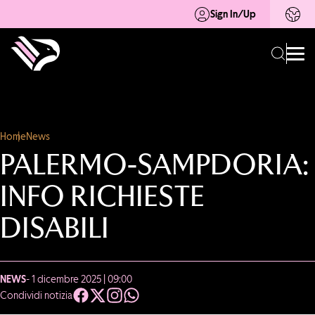
Sign In/Up
Home
News
PALERMO-SAMPDORIA:
INFO RICHIESTE
DISABILI
NEWS
- 1 dicembre 2025 | 09:00
Condividi notizia