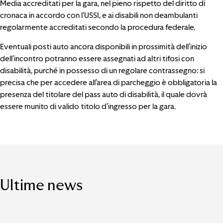
Media accreditati per la gara, nel pieno rispetto del diritto di
cronaca in accordo con l’USSI, e ai disabili non deambulanti
regolarmente accreditati secondo la procedura federale.
Eventuali posti auto ancora disponibili in prossimità dell’inizio
dell’incontro potranno essere assegnati ad altri tifosi con
disabilità, purché in possesso di un regolare contrassegno: si
precisa che per accedere all’area di parcheggio è obbligatoria la
presenza del titolare del pass auto di disabilità, il quale dovrà
essere munito di valido titolo d’ingresso per la gara.
Ultime news