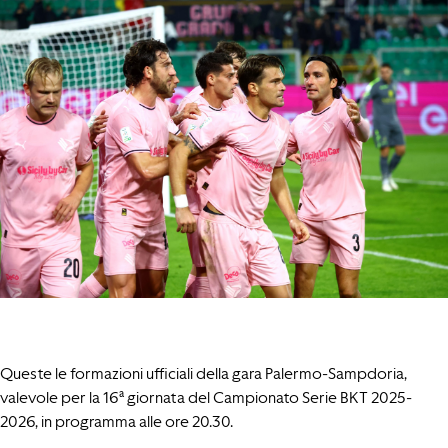
Queste le formazioni ufficiali della gara Palermo-Sampdoria,
valevole per la 16ª giornata del Campionato Serie BKT 2025-
2026, in programma alle ore 20.30.