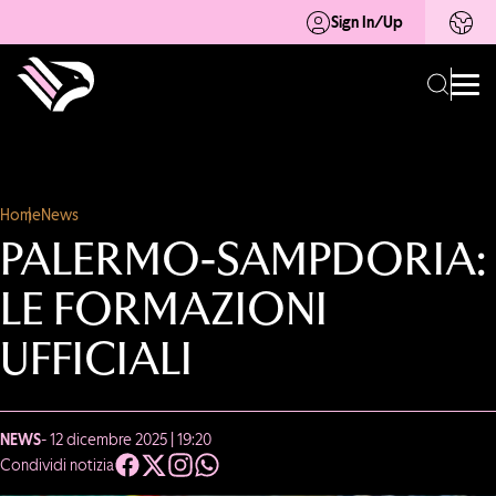
Sign In/Up
Home
News
PALERMO-SAMPDORIA:
LE FORMAZIONI
UFFICIALI
NEWS
- 12 dicembre 2025 | 19:20
Condividi notizia