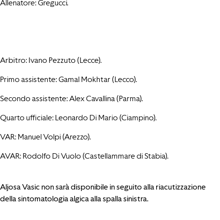
Allenatore: Gregucci.
Arbitro: Ivano Pezzuto (Lecce).
Primo assistente: Gamal Mokhtar (Lecco).
Secondo assistente: Alex Cavallina (Parma).
Quarto ufficiale: Leonardo Di Mario (Ciampino).
VAR: Manuel Volpi (Arezzo).
AVAR: Rodolfo Di Vuolo (Castellammare di Stabia).
Aljosa Vasic non sarà disponibile in seguito alla riacutizzazione
della sintomatologia algica alla spalla sinistra.