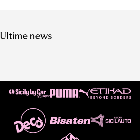
Ultime news