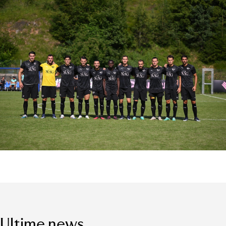
Ultime news