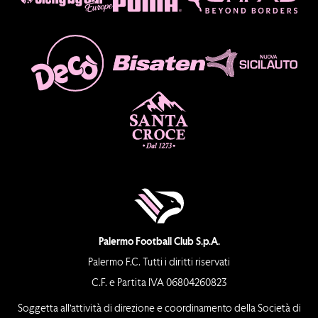
Palermo Football Club S.p.A.
Palermo F.C. Tutti i diritti riservati
C.F. e Partita IVA 06804260823
Soggetta all’attività di direzione e coordinamento della Società di