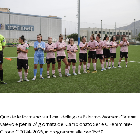
Queste le formazioni ufficiali della gara Palermo Women-Catania,
valevole per la 3ª giornata del Campionato Serie C Femminile-
Girone C 2024-2025, in programma alle ore 15:30.