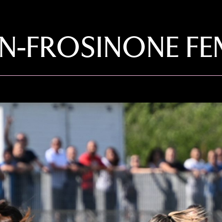
FROSINONE FEMM