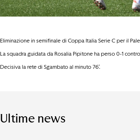
Eliminazione in semifinale di Coppa Italia Serie C per il P
La squadra guidata da Rosalia Pipitone ha perso 0-1 contro
Decisiva la rete di Sgambato al minuto 76’.
Ultime news