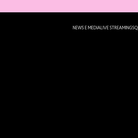
NEWS E MEDIA
LIVE STREAMING
SQ